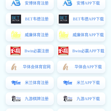
Extech QMS产品质量管理系统