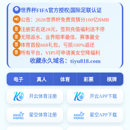
当前位置 >
首页
>
质量管理与实验室管理